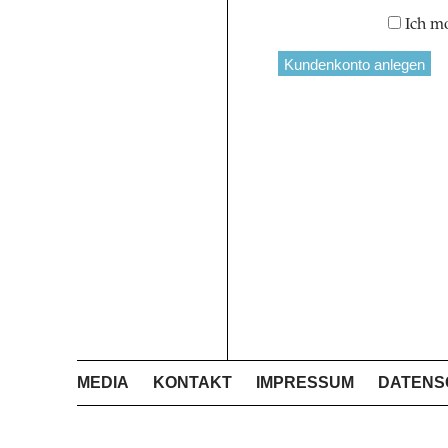
Ich m
MEDIA
KONTAKT
IMPRESSUM
DATENS