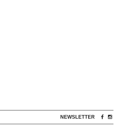
NEWSLETTER