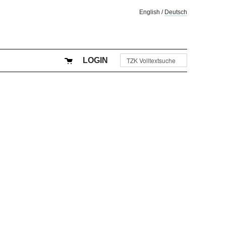
English
/
Deutsch
LOGIN