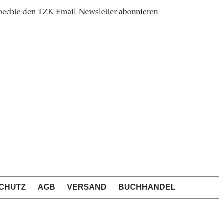
oechte den TZK Email-Newsletter abonnieren
CHUTZ
AGB
VERSAND
BUCHHANDEL