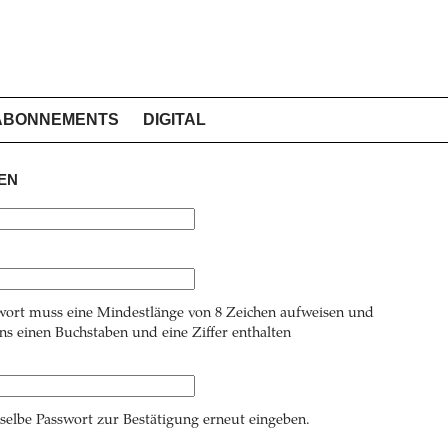
ABONNEMENTS
DIGITAL
EN
wort muss eine Mindestlänge von 8 Zeichen aufweisen und
s einen Buchstaben und eine Ziffer enthalten
 selbe Passwort zur Bestätigung erneut eingeben.