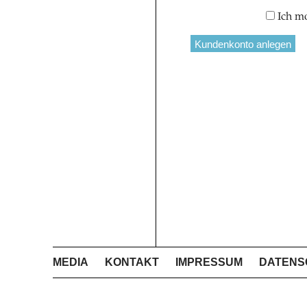
Ich m
MEDIA
KONTAKT
IMPRESSUM
DATENS