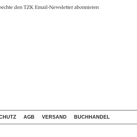
oechte den TZK Email-Newsletter abonnieren
CHUTZ
AGB
VERSAND
BUCHHANDEL