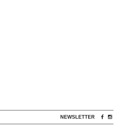
NEWSLETTER