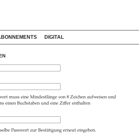
ABONNEMENTS
DIGITAL
EN
wort muss eine Mindestlänge von 8 Zeichen aufweisen und
s einen Buchstaben und eine Ziffer enthalten
 selbe Passwort zur Bestätigung erneut eingeben.