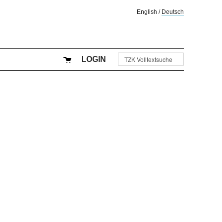
English
/
Deutsch
LOGIN