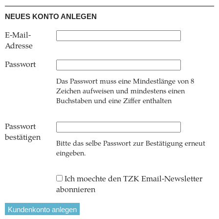
NEUES KONTO ANLEGEN
E-Mail-
Adresse
Passwort
Das Passwort muss eine Mindestlänge von 8
Zeichen aufweisen und mindestens einen
Buchstaben und eine Ziffer enthalten
Passwort
bestätigen
Bitte das selbe Passwort zur Bestätigung erneut
eingeben.
Ich moechte den TZK Email-Newsletter
abonnieren