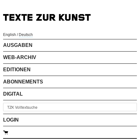
English
/
Deutsch
AUSGABEN
WEB-ARCHIV
EDITIONEN
ABONNEMENTS
DIGITAL
LOGIN