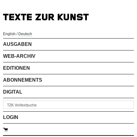
English
/
Deutsch
AUSGABEN
WEB-ARCHIV
EDITIONEN
ABONNEMENTS
DIGITAL
LOGIN