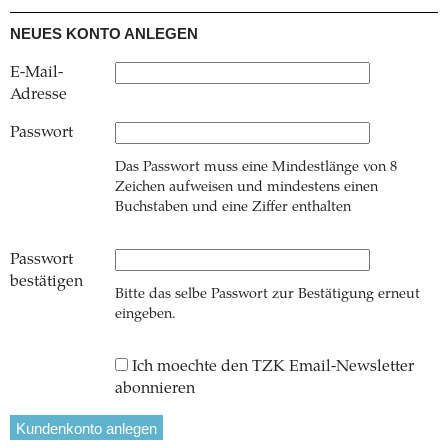
NEUES KONTO ANLEGEN
E-Mail-
Adresse
Passwort
Das Passwort muss eine Mindestlänge von 8
Zeichen aufweisen und mindestens einen
Buchstaben und eine Ziffer enthalten
Passwort
bestätigen
Bitte das selbe Passwort zur Bestätigung erneut
eingeben.
Ich moechte den TZK Email-Newsletter
abonnieren