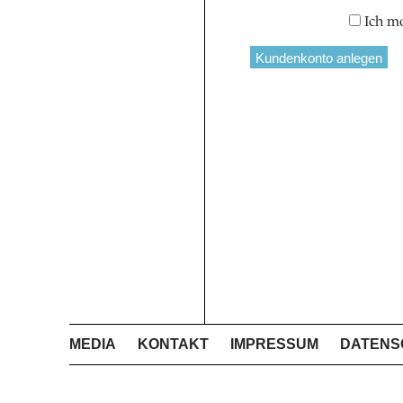
Ich m
MEDIA
KONTAKT
IMPRESSUM
DATENS