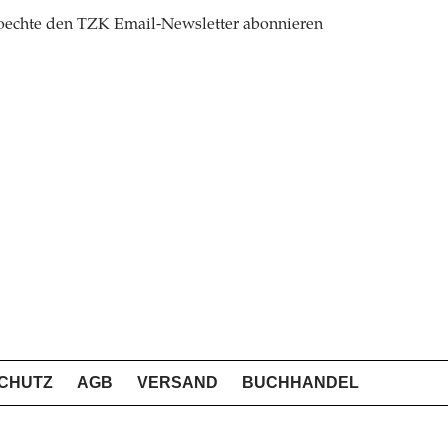
oechte den TZK Email-Newsletter abonnieren
CHUTZ
AGB
VERSAND
BUCHHANDEL