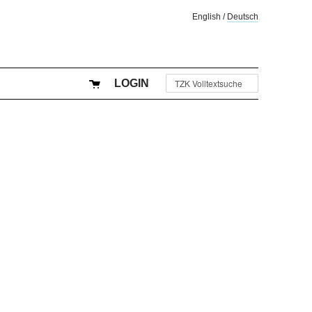
English
/
Deutsch
LOGIN