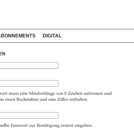
ABONNEMENTS
DIGITAL
EN
wort muss eine Mindestlänge von 8 Zeichen aufweisen und
s einen Buchstaben und eine Ziffer enthalten
 selbe Passwort zur Bestätigung erneut eingeben.