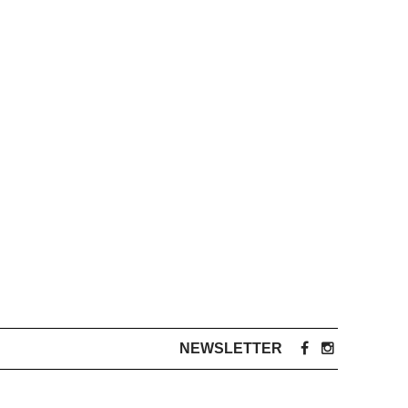
NEWSLETTER