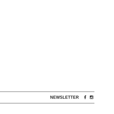
NEWSLETTER