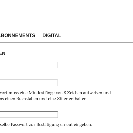
ABONNEMENTS
DIGITAL
EN
wort muss eine Mindestlänge von 8 Zeichen aufweisen und
s einen Buchstaben und eine Ziffer enthalten
 selbe Passwort zur Bestätigung erneut eingeben.