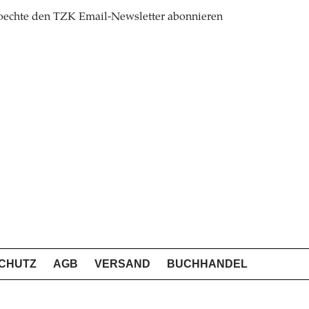
oechte den TZK Email-Newsletter abonnieren
CHUTZ
AGB
VERSAND
BUCHHANDEL