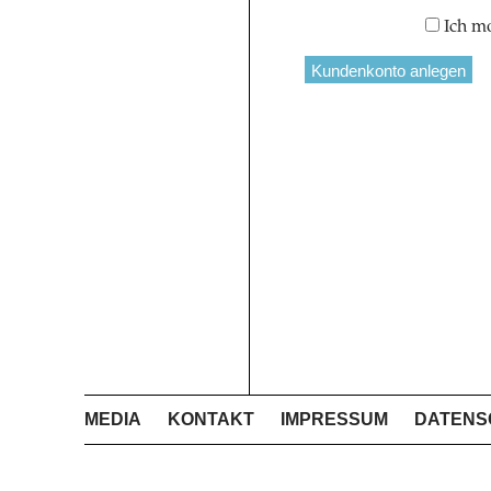
Ich m
MEDIA
KONTAKT
IMPRESSUM
DATENS