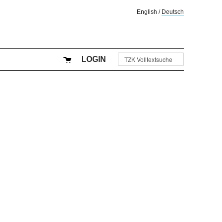
English
/
Deutsch
LOGIN