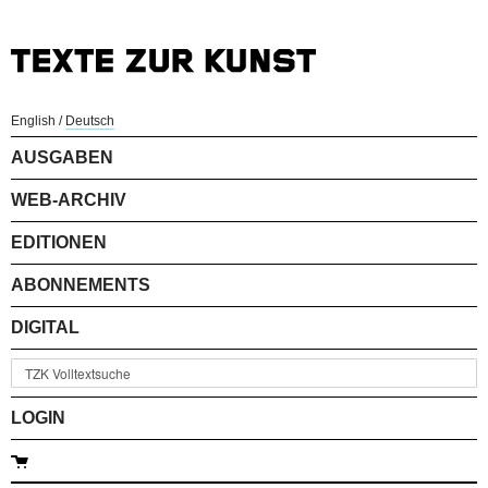
English
/
Deutsch
AUSGABEN
WEB-ARCHIV
EDITIONEN
ABONNEMENTS
DIGITAL
LOGIN