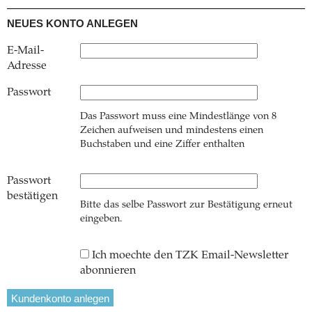
NEUES KONTO ANLEGEN
E-Mail-
Adresse
Passwort
Das Passwort muss eine Mindestlänge von 8
Zeichen aufweisen und mindestens einen
Buchstaben und eine Ziffer enthalten
Passwort
bestätigen
Bitte das selbe Passwort zur Bestätigung erneut
eingeben.
Ich moechte den TZK Email-Newsletter
abonnieren