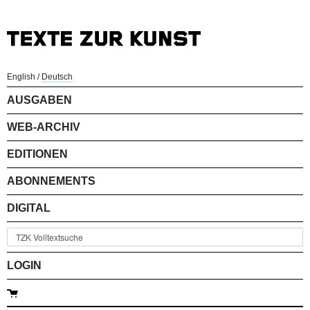
English
/
Deutsch
AUSGABEN
WEB-ARCHIV
EDITIONEN
ABONNEMENTS
DIGITAL
LOGIN