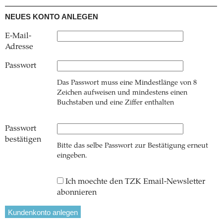
NEUES KONTO ANLEGEN
E-Mail-
Adresse
Passwort
Das Passwort muss eine Mindestlänge von 8
Zeichen aufweisen und mindestens einen
Buchstaben und eine Ziffer enthalten
Passwort
bestätigen
Bitte das selbe Passwort zur Bestätigung erneut
eingeben.
Ich moechte den TZK Email-Newsletter
abonnieren