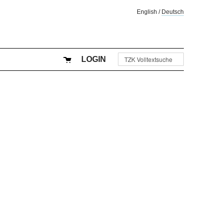
English
/
Deutsch
LOGIN