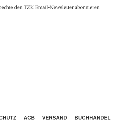
oechte den TZK Email-Newsletter abonnieren
CHUTZ
AGB
VERSAND
BUCHHANDEL