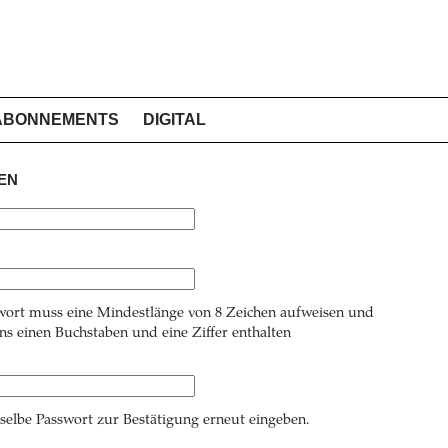
ABONNEMENTS
DIGITAL
EN
wort muss eine Mindestlänge von 8 Zeichen aufweisen und
s einen Buchstaben und eine Ziffer enthalten
 selbe Passwort zur Bestätigung erneut eingeben.