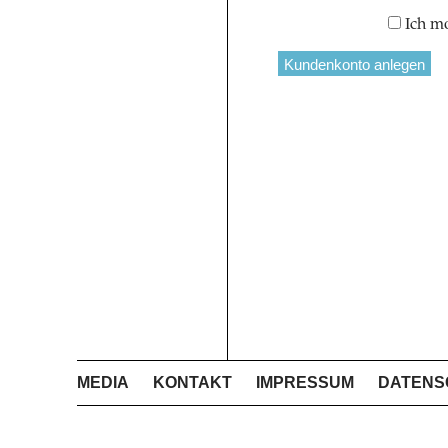
Ich m
MEDIA
KONTAKT
IMPRESSUM
DATENS