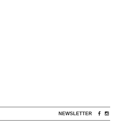
NEWSLETTER