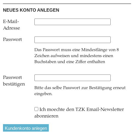
NEUES KONTO ANLEGEN
E-Mail-
Adresse
Passwort
Das Passwort muss eine Mindestlänge von 8
Zeichen aufweisen und mindestens einen
Buchstaben und eine Ziffer enthalten
Passwort
bestätigen
Bitte das selbe Passwort zur Bestätigung erneut
eingeben.
Ich moechte den TZK Email-Newsletter
abonnieren