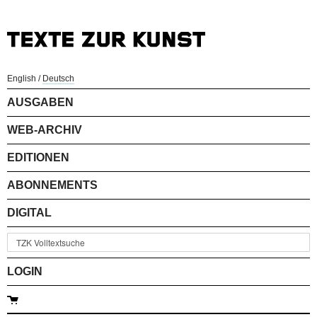
English
/
Deutsch
AUSGABEN
WEB-ARCHIV
EDITIONEN
ABONNEMENTS
DIGITAL
LOGIN