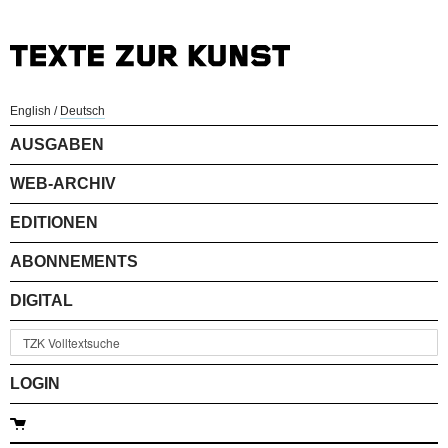
English
/
Deutsch
AUSGABEN
WEB-ARCHIV
EDITIONEN
ABONNEMENTS
DIGITAL
LOGIN