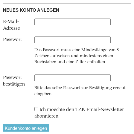
NEUES KONTO ANLEGEN
E-Mail-
Adresse
Passwort
Das Passwort muss eine Mindestlänge von 8
Zeichen aufweisen und mindestens einen
Buchstaben und eine Ziffer enthalten
Passwort
bestätigen
Bitte das selbe Passwort zur Bestätigung erneut
eingeben.
Ich moechte den TZK Email-Newsletter
abonnieren