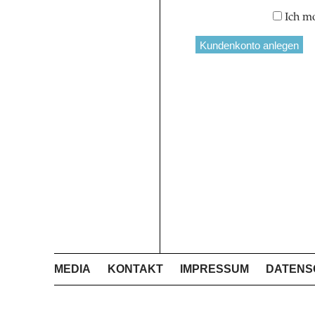
Ich m
MEDIA
KONTAKT
IMPRESSUM
DATENS