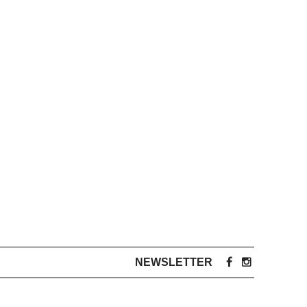
NEWSLETTER