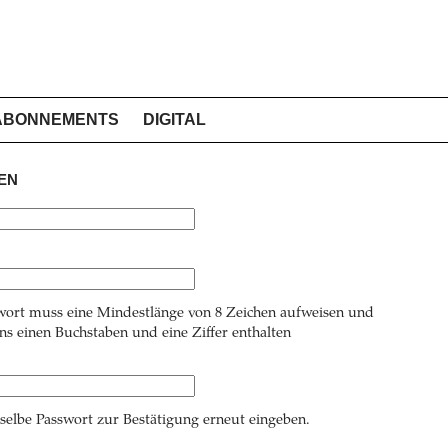
ABONNEMENTS
DIGITAL
EN
wort muss eine Mindestlänge von 8 Zeichen aufweisen und
s einen Buchstaben und eine Ziffer enthalten
 selbe Passwort zur Bestätigung erneut eingeben.