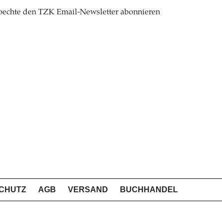
oechte den TZK Email-Newsletter abonnieren
CHUTZ
AGB
VERSAND
BUCHHANDEL