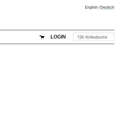
English
/
Deutsch
LOGIN