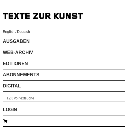
English
/
Deutsch
AUSGABEN
WEB-ARCHIV
EDITIONEN
ABONNEMENTS
DIGITAL
LOGIN