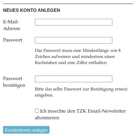
NEUES KONTO ANLEGEN
E-Mail-
Adresse
Passwort
Das Passwort muss eine Mindestlänge von 8
Zeichen aufweisen und mindestens einen
Buchstaben und eine Ziffer enthalten
Passwort
bestätigen
Bitte das selbe Passwort zur Bestätigung erneut
eingeben.
Ich moechte den TZK Email-Newsletter
abonnieren