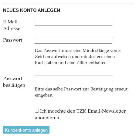
NEUES KONTO ANLEGEN
E-Mail-
Adresse
Passwort
Das Passwort muss eine Mindestlänge von 8
Zeichen aufweisen und mindestens einen
Buchstaben und eine Ziffer enthalten
Passwort
bestätigen
Bitte das selbe Passwort zur Bestätigung erneut
eingeben.
Ich moechte den TZK Email-Newsletter
abonnieren