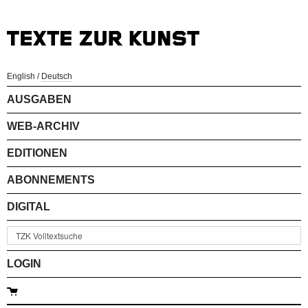
English
/
Deutsch
AUSGABEN
WEB-ARCHIV
EDITIONEN
ABONNEMENTS
DIGITAL
LOGIN