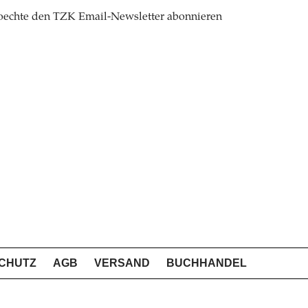
oechte den TZK Email-Newsletter abonnieren
CHUTZ
AGB
VERSAND
BUCHHANDEL