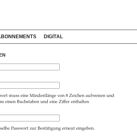
ABONNEMENTS
DIGITAL
EN
wort muss eine Mindestlänge von 8 Zeichen aufweisen und
s einen Buchstaben und eine Ziffer enthalten
 selbe Passwort zur Bestätigung erneut eingeben.