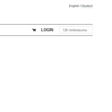
English
/
Deutsch
LOGIN