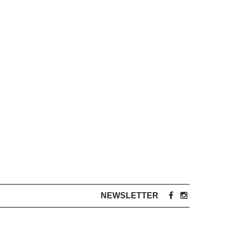
NEWSLETTER