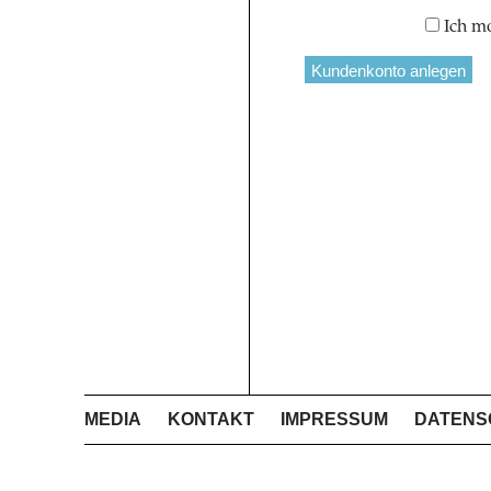
Ich m
MEDIA
KONTAKT
IMPRESSUM
DATENS