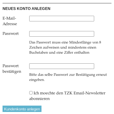
NEUES KONTO ANLEGEN
E-Mail-
Adresse
Passwort
Das Passwort muss eine Mindestlänge von 8
Zeichen aufweisen und mindestens einen
Buchstaben und eine Ziffer enthalten
Passwort
bestätigen
Bitte das selbe Passwort zur Bestätigung erneut
eingeben.
Ich moechte den TZK Email-Newsletter
abonnieren