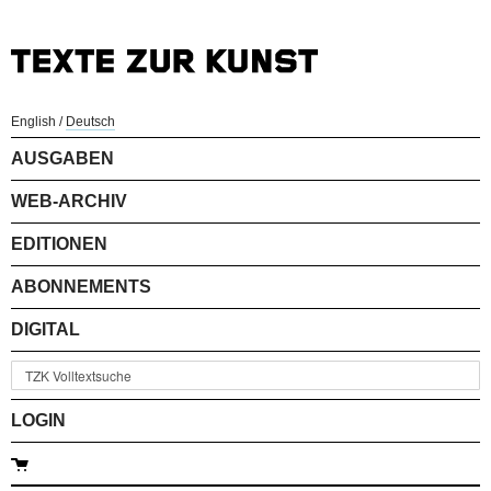
English
/
Deutsch
AUSGABEN
WEB-ARCHIV
EDITIONEN
ABONNEMENTS
DIGITAL
LOGIN