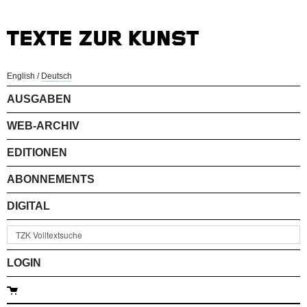
English
/
Deutsch
AUSGABEN
WEB-ARCHIV
EDITIONEN
ABONNEMENTS
DIGITAL
LOGIN