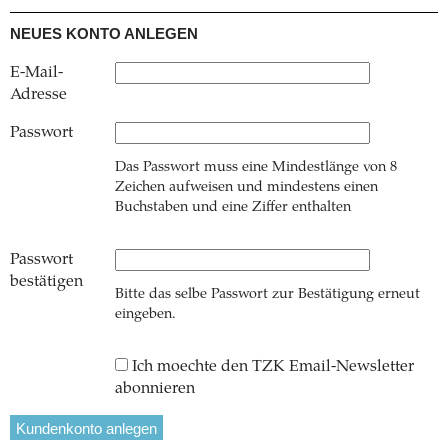
NEUES KONTO ANLEGEN
E-Mail-
Adresse
Passwort
Das Passwort muss eine Mindestlänge von 8
Zeichen aufweisen und mindestens einen
Buchstaben und eine Ziffer enthalten
Passwort
bestätigen
Bitte das selbe Passwort zur Bestätigung erneut
eingeben.
Ich moechte den TZK Email-Newsletter
abonnieren