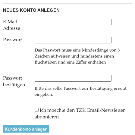
NEUES KONTO ANLEGEN
E-Mail-
Adresse
Passwort
Das Passwort muss eine Mindestlänge von 8
Zeichen aufweisen und mindestens einen
Buchstaben und eine Ziffer enthalten
Passwort
bestätigen
Bitte das selbe Passwort zur Bestätigung erneut
eingeben.
Ich moechte den TZK Email-Newsletter
abonnieren