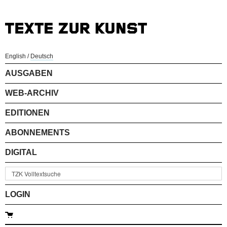
English
/
Deutsch
AUSGABEN
WEB-ARCHIV
EDITIONEN
ABONNEMENTS
DIGITAL
LOGIN