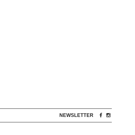
NEWSLETTER