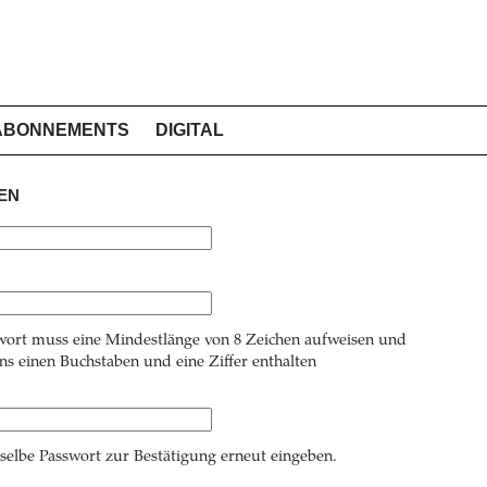
ABONNEMENTS
DIGITAL
EN
wort muss eine Mindestlänge von 8 Zeichen aufweisen und
s einen Buchstaben und eine Ziffer enthalten
 selbe Passwort zur Bestätigung erneut eingeben.