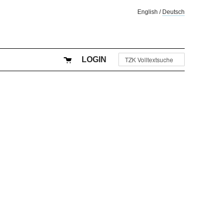
English
/
Deutsch
LOGIN