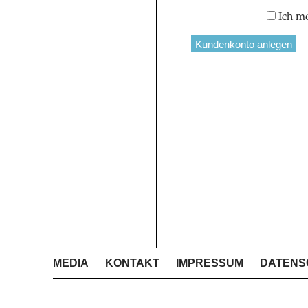
Ich m
MEDIA
KONTAKT
IMPRESSUM
DATENS