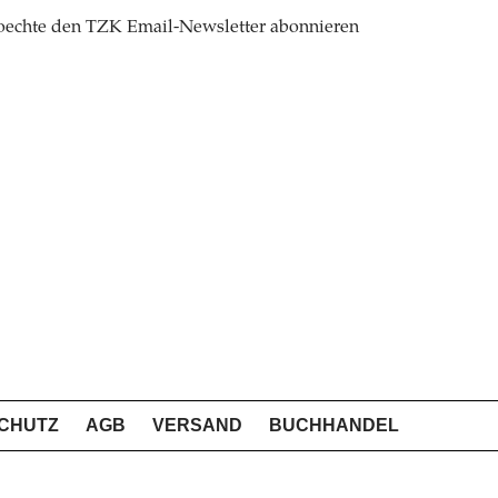
oechte den TZK Email-Newsletter abonnieren
CHUTZ
AGB
VERSAND
BUCHHANDEL