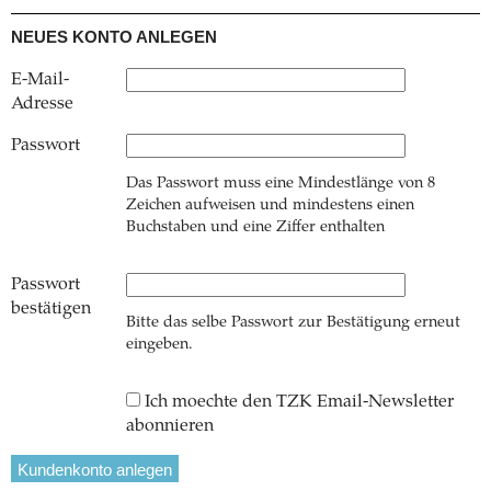
NEUES KONTO ANLEGEN
E-Mail-
Adresse
Passwort
Das Passwort muss eine Mindestlänge von 8
Zeichen aufweisen und mindestens einen
Buchstaben und eine Ziffer enthalten
Passwort
bestätigen
Bitte das selbe Passwort zur Bestätigung erneut
eingeben.
Ich moechte den TZK Email-Newsletter
abonnieren