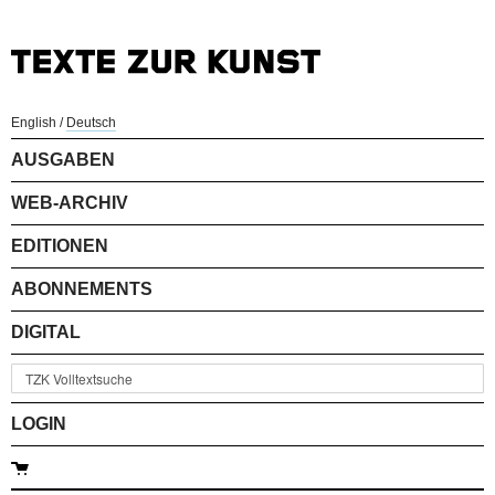
English
/
Deutsch
AUSGABEN
WEB-ARCHIV
EDITIONEN
ABONNEMENTS
DIGITAL
LOGIN