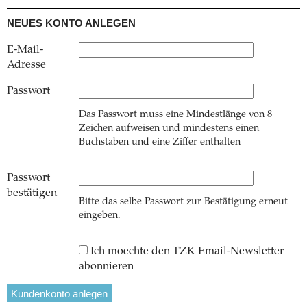
NEUES KONTO ANLEGEN
E-Mail-
Adresse
Passwort
Das Passwort muss eine Mindestlänge von 8
Zeichen aufweisen und mindestens einen
Buchstaben und eine Ziffer enthalten
Passwort
bestätigen
Bitte das selbe Passwort zur Bestätigung erneut
eingeben.
Ich moechte den TZK Email-Newsletter
abonnieren