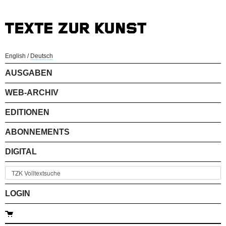
English
/
Deutsch
AUSGABEN
WEB-ARCHIV
EDITIONEN
ABONNEMENTS
DIGITAL
LOGIN