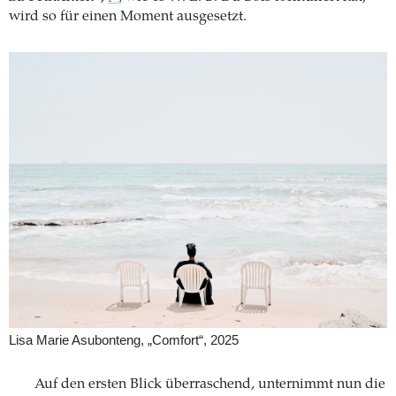
wird so für einen Moment ausgesetzt.
Lisa Marie Asubonteng, „Comfort“, 2025
Auf den ersten Blick überraschend, unternimmt nun die