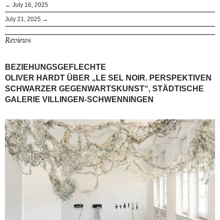
← July 16, 2025
July 21, 2025 →
Reviews
BEZIEHUNGSGEFLECHTE
OLIVER HARDT ÜBER „LE SEL NOIR. PERSPEKTIVEN
SCHWARZER GEGENWARTSKUNST“, STÄDTISCHE
GALERIE VILLINGEN-SCHWENNINGEN