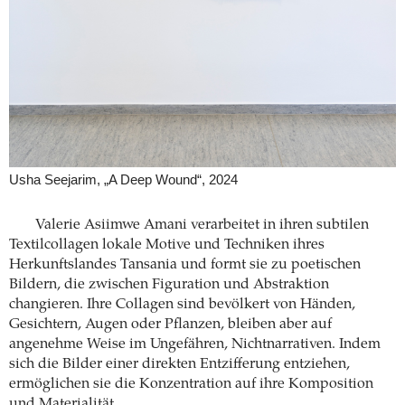
Usha Seejarim, „A Deep Wound“, 2024
Valerie Asiimwe Amani verarbeitet in ihren subtilen
Textilcollagen lokale Motive und Techniken ihres
Herkunftslandes Tansania und formt sie zu poetischen
Bildern, die zwischen Figuration und Abstraktion
changieren. Ihre Collagen sind bevölkert von Händen,
Gesichtern, Augen oder Pflanzen, bleiben aber auf
angenehme Weise im Ungefähren, Nichtnarrativen. Indem
sich die Bilder einer direkten Entzifferung entziehen,
ermöglichen sie die Konzentration auf ihre Komposition
und Materialität.