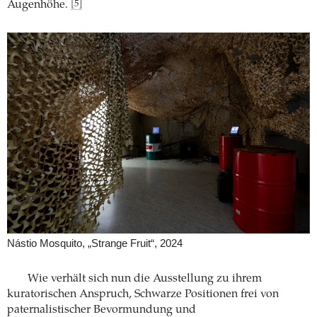
Augenhöhe.
[5]
Nástio Mosquito, „Strange Fruit“, 2024
Wie verhält sich nun die Ausstellung zu ihrem
kuratorischen Anspruch, Schwarze Positionen frei von
paternalistischer Bevormundung und