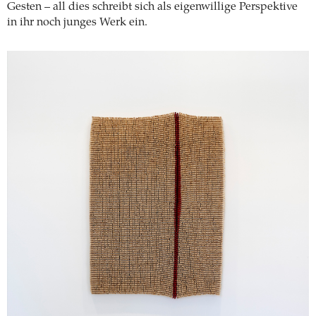
Gesten – all dies schreibt sich als eigenwillige Perspektive
in ihr noch junges Werk ein.