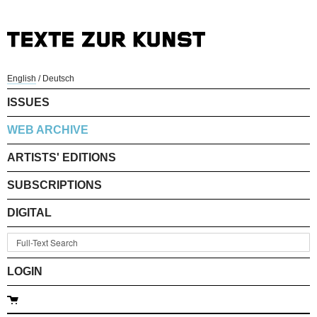
English
/
Deutsch
ISSUES
WEB ARCHIVE
ARTISTS' EDITIONS
SUBSCRIPTIONS
DIGITAL
LOGIN