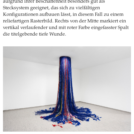
aufgrund ihrer Beschaffenheit besonders gut als
Stecksystem geeignet, das sich zu vielfältigen
Konfigurationen aufbauen lässt, in diesem Fall zu einem
reliefartigen Rasterbild. Rechts von der Mitte markiert ein
vertikal verlaufender und mit roter Farbe eingefasster Spalt
die titelgebende tiefe Wunde.