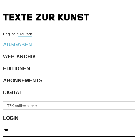
English
/
Deutsch
AUSGABEN
WEB-ARCHIV
EDITIONEN
ABONNEMENTS
DIGITAL
LOGIN