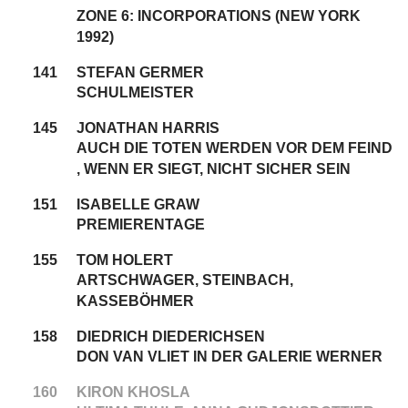
ZONE 6: INCORPORATIONS (NEW YORK
1992)
141
STEFAN GERMER
SCHULMEISTER
145
JONATHAN HARRIS
AUCH DIE TOTEN WERDEN VOR DEM FEIND
, WENN ER SIEGT, NICHT SICHER SEIN
151
ISABELLE GRAW
PREMIERENTAGE
155
TOM HOLERT
ARTSCHWAGER, STEINBACH,
KASSEBÖHMER
158
DIEDRICH DIEDERICHSEN
DON VAN VLIET IN DER GALERIE WERNER
160
KIRON KHOSLA