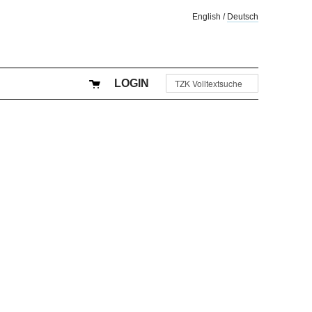
English
/
Deutsch
LOGIN