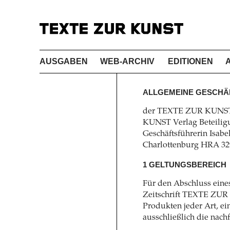
AUSGABEN
WEB-ARCHIV
EDITIONEN
ALLGEMEINE GESCHÄ
der TEXTE ZUR KUNST 
KUNST Verlag Beteiligu
Geschäftsführerin Isabel
Charlottenburg HRA 32
1 GELTUNGSBEREICH
Für den Abschluss eine
Zeitschrift TEXTE ZUR 
Produkten jeder Art, ei
ausschließlich die na