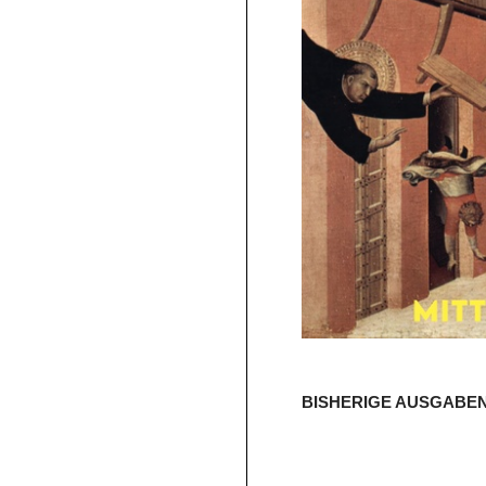
BISHERIGE AUSGABE