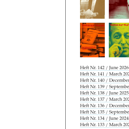
Heft Nr. 142 / June 2
Heft Nr. 141 / March 
Heft Nr. 140 / Decembe
Heft Nr. 139 / Septembe
Heft Nr. 138 / June 2025
Heft Nr. 137 / March 2
Heft Nr. 136 / Decembe
Heft Nr. 135 / Septemb
Heft Nr. 134 / June 202
Heft Nr. 133 / March 20