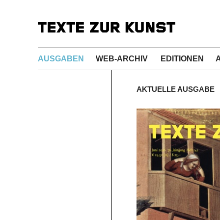
AUSGABEN
WEB-ARCHIV
EDITIONEN
AKTUELLE AUSGABE