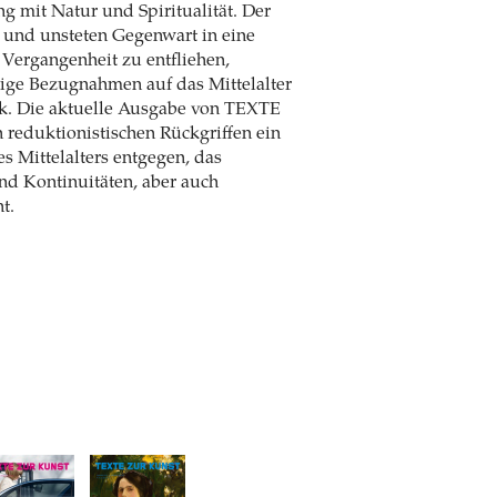
g mit Natur und Spiritualität. Der
und unsteten Gegenwart in eine
 Vergangenheit zu entfliehen,
ige Bezugnahmen auf das Mittelalter
ik. Die aktuelle Ausgabe von TEXTE
reduktionistischen Rückgriffen ein
es Mittelalters entgegen, das
und Kontinuitäten, aber auch
t.