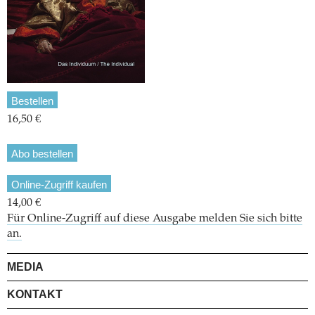
Bestellen
16,50 €
Abo bestellen
Online-Zugriff kaufen
14,00 €
Für Online-Zugriff auf diese Ausgabe melden Sie sich bitte
an.
MEDIA
KONTAKT