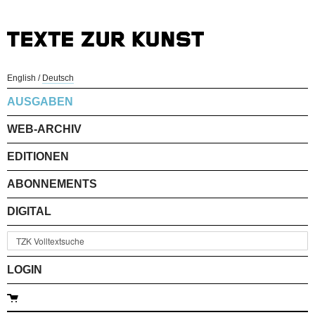
English
/
Deutsch
AUSGABEN
WEB-ARCHIV
EDITIONEN
ABONNEMENTS
DIGITAL
LOGIN