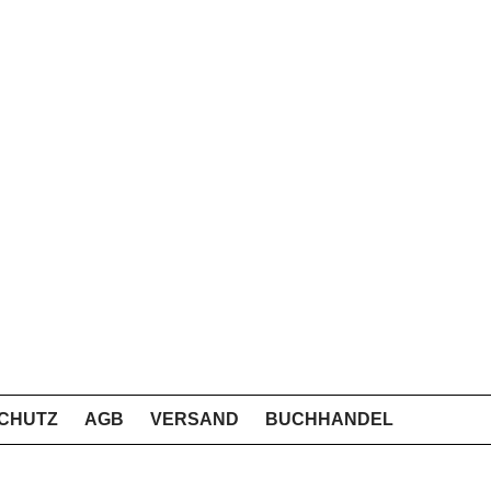
CHUTZ
AGB
VERSAND
BUCHHANDEL