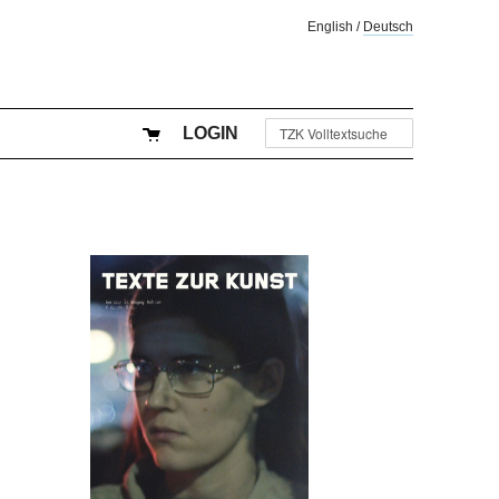
English
/
Deutsch
LOGIN