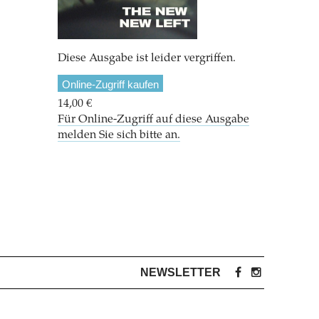
Diese Ausgabe ist leider vergriffen.
Online-Zugriff kaufen
14,00 €
Für Online-Zugriff auf diese Ausgabe
melden Sie sich bitte an.
NEWSLETTER