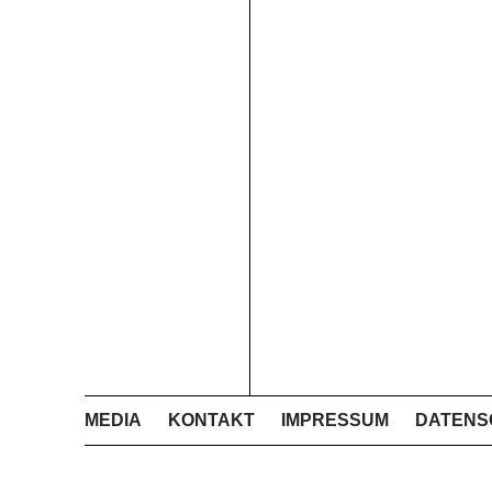
MEDIA
KONTAKT
IMPRESSUM
DATENS