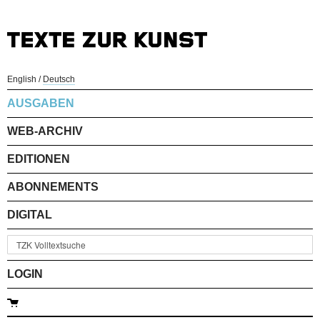
English
/
Deutsch
AUSGABEN
WEB-ARCHIV
EDITIONEN
ABONNEMENTS
DIGITAL
LOGIN