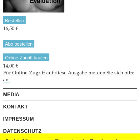
Bestellen
16,50 €
Abo bestellen
Online-Zugriff kaufen
14,00 €
Für Online-Zugriff auf diese Ausgabe melden Sie sich bitte
an.
MEDIA
KONTAKT
IMPRESSUM
DATENSCHUTZ