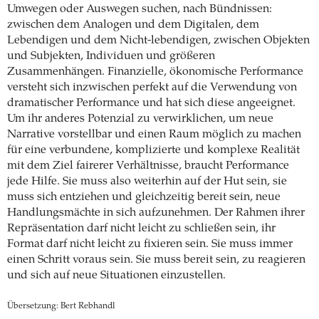
Umwegen oder Auswegen suchen, nach Bündnissen:
zwischen dem Analogen und dem Digitalen, dem
Lebendigen und dem Nicht-lebendigen, zwischen Objekten
und Subjekten, Individuen und größeren
Zusammenhängen. Finanzielle, ökonomische Performance
versteht sich inzwischen perfekt auf die Verwendung von
dramatischer Performance und hat sich diese angeeignet.
Um ihr anderes Potenzial zu verwirklichen, um neue
Narrative vorstellbar und einen Raum möglich zu machen
für eine verbundene, komplizierte und komplexe Realität
mit dem Ziel fairerer Verhältnisse, braucht Performance
jede Hilfe. Sie muss also weiterhin auf der Hut sein, sie
muss sich entziehen und gleichzeitig bereit sein, neue
Handlungsmächte in sich aufzunehmen. Der Rahmen ihrer
Repräsentation darf nicht leicht zu schließen sein, ihr
Format darf nicht leicht zu fixieren sein. Sie muss immer
einen Schritt voraus sein. Sie muss bereit sein, zu reagieren
und sich auf neue Situationen einzustellen.
Übersetzung: Bert Rebhandl