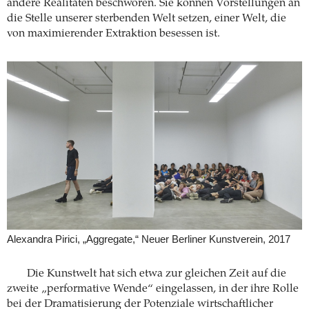
andere Realitäten beschworen. Sie können Vorstellungen an
die Stelle unserer sterbenden Welt setzen, einer Welt, die
von maximierender Extraktion besessen ist.
Alexandra Pirici, „Aggregate,“ Neuer Berliner Kunstverein, 2017
Die Kunstwelt hat sich etwa zur gleichen Zeit auf die
zweite „performative Wende“ eingelassen, in der ihre Rolle
bei der Dramatisierung der Potenziale wirtschaftlicher