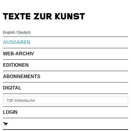
English
/
Deutsch
AUSGABEN
WEB-ARCHIV
EDITIONEN
ABONNEMENTS
DIGITAL
LOGIN