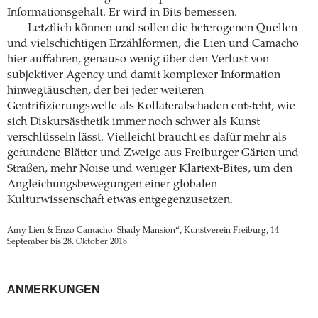
Informationsgehalt. Er wird in Bits bemessen.
Letztlich können und sollen die heterogenen Quellen
und vielschichtigen Erzählformen, die Lien und Camacho
hier auffahren, genauso wenig über den Verlust von
subjektiver Agency und damit komplexer Information
hinwegtäuschen, der bei jeder weiteren
Gentrifizierungswelle als Kollateralschaden entsteht, wie
sich Diskursästhetik immer noch schwer als Kunst
verschlüsseln lässt. Vielleicht braucht es dafür mehr als
gefundene Blätter und Zweige aus Freiburger Gärten und
Straßen, mehr Noise und weniger Klartext-Bites, um den
Angleichungsbewegungen einer globalen
Kulturwissenschaft etwas entgegenzusetzen.
Amy Lien & Enzo Camacho: Shady Mansion“, Kunstverein Freiburg, 14.
September bis 28. Oktober 2018.
ANMERKUNGEN