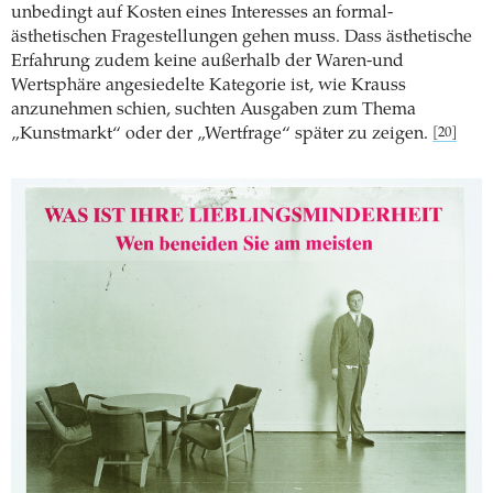
unbedingt auf Kosten eines Interesses an formal­
ästhetischen Fragestellungen gehen muss. Dass ästhetische
Erfahrung zudem keine außerhalb der Waren-und
Wertsphäre angesiedelte Kategorie ist, wie Krauss
anzunehmen schien, suchten Ausgaben zum Thema
„Kunstmarkt“ oder der „Wert­frage“ später zu zeigen.
[20]