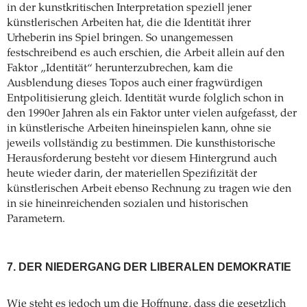
in der kunstkritischen Interpretation speziell jener
künstlerischen Arbeiten hat, die die Identität ihrer
Urheberin ins Spiel bringen. So unangemessen
festschreibend es auch erschien, die Arbeit allein auf den
Faktor „Identität“ herunterzubrechen, kam die
Ausblendung dieses Topos auch einer fragwürdigen
Entpolitisierung gleich. Identität wurde folglich schon in
den 1990er Jahren als ein Faktor unter vielen aufgefasst, der
in künstlerische Arbeiten hineinspielen kann, ohne sie
jeweils vollständig zu bestimmen. Die kunsthistorische
Herausforderung besteht vor diesem Hintergrund auch
heute wieder darin, der materiellen Spezifizität der
künstlerischen Arbeit ebenso Rechnung zu tragen wie den
in sie hineinreichenden sozialen und historischen
Parametern.
7. DER NIEDERGANG DER LIBERALEN DEMOKRATIE
Wie steht es jedoch um die Hoffnung, dass die gesetzlich