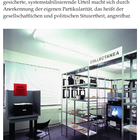
gesicherte, systemstabilisierende Urteil macht sich durch
Anerkennung der eigenen Partikularität, das heißt der
gesellschaftlichen und politischen Situiertheit, angreifbar.