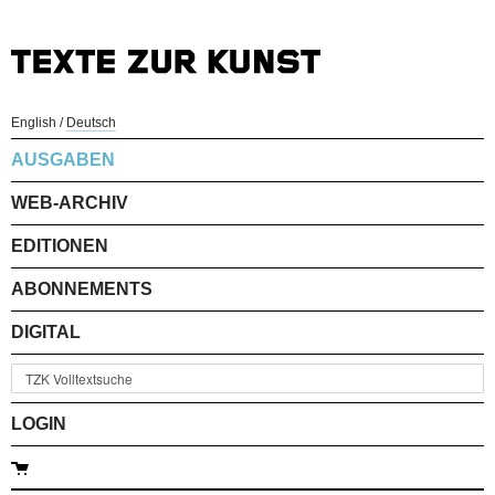
English
/
Deutsch
AUSGABEN
WEB-ARCHIV
EDITIONEN
ABONNEMENTS
DIGITAL
LOGIN