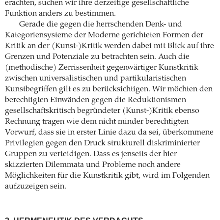
erachten, suchen wir ihre derzeitige gesellschaftliche
Funktion anders zu bestimmen.
Gerade die gegen die herrschenden Denk- und
Kategoriensysteme der Moderne gerichteten Formen der
Kritik an der (Kunst-)Kritik werden dabei mit Blick auf ihre
Grenzen und Potenziale zu betrachten sein. Auch die
(methodische) Zerrissenheit gegenwärtiger Kunstkritik
zwischen universalistischen und partikularistischen
Kunstbegriffen gilt es zu berücksichtigen. Wir möchten den
berechtigten Einwänden gegen die Reduktionismen
gesellschaftskritisch begründeter (Kunst-)Kritik ebenso
Rechnung tragen wie dem nicht minder berechtigten
Vorwurf, dass sie in erster Linie dazu da sei, überkommene
Privilegien gegen den Druck strukturell diskriminierter
Gruppen zu verteidigen. Dass es jenseits der hier
skizzierten Dilemmata und Probleme noch andere
Möglichkeiten für die Kunstkritik gibt, wird im Folgenden
aufzuzeigen sein.