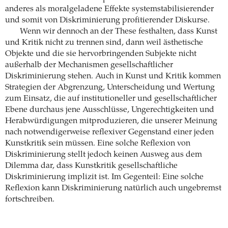
anderes als moralgeladene Effekte systemstabilisierender
und somit von Diskriminierung profitierender Diskurse.
Wenn wir dennoch an der These festhalten, dass Kunst
und Kritik nicht zu trennen sind, dann weil ästhetische
Objekte und die sie hervorbringenden Subjekte nicht
außerhalb der Mechanismen gesellschaftlicher
Diskriminierung stehen. Auch in Kunst und Kritik kommen
Strategien der Abgrenzung, Unterscheidung und Wertung
zum Einsatz, die auf institutioneller und gesellschaftlicher
Ebene durchaus jene Ausschlüsse, Ungerechtigkeiten und
Herabwürdigungen mitproduzieren, die unserer Meinung
nach notwendigerweise reflexiver Gegenstand einer jeden
Kunstkritik sein müssen. Eine solche Reflexion von
Diskriminierung stellt jedoch keinen Ausweg aus dem
Dilemma dar, dass Kunstkritik gesellschaftliche
Diskriminierung implizit ist. Im Gegenteil: Eine solche
Reflexion kann Diskriminierung natürlich auch ungebremst
fortschreiben.