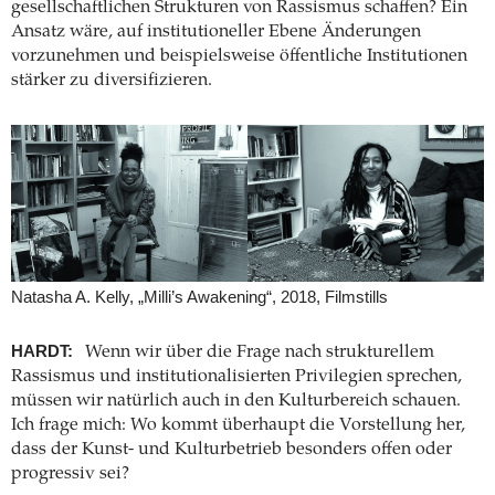
gesellschaftlichen Strukturen von Rassismus schaffen? Ein
Ansatz wäre, auf institutioneller Ebene Änderungen
vorzunehmen und beispielsweise öffentliche Institutionen
stärker zu diversifizieren.
Natasha A. Kelly, „Milli’s Awakening“, 2018, Filmstills
HARDT:
Wenn wir über die Frage nach strukturellem
Rassismus und institutionalisierten Privilegien sprechen,
müssen wir natürlich auch in den Kulturbereich schauen.
Ich frage mich: Wo kommt überhaupt die Vorstellung her,
dass der Kunst- und Kulturbetrieb besonders offen oder
progressiv sei?