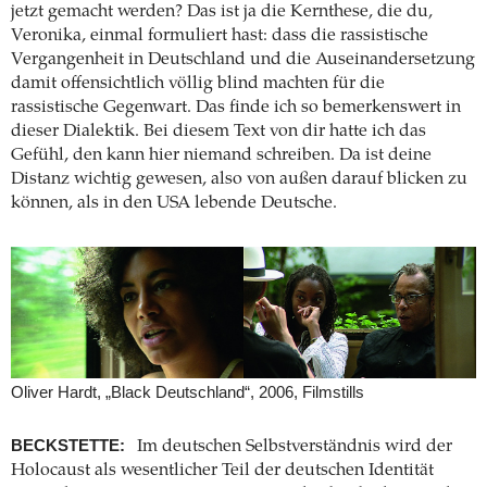
jetzt gemacht werden? Das ist ja die Kernthese, die du,
Veronika, einmal formuliert hast: dass die rassistische
Vergangenheit in Deutschland und die Auseinandersetzung
damit offensichtlich völlig blind machten für die
rassistische Gegenwart. Das finde ich so bemerkenswert in
dieser Dialektik. Bei diesem Text von dir hatte ich das
Gefühl, den kann hier niemand schreiben. Da ist deine
Distanz wichtig gewesen, also von außen darauf blicken zu
können, als in den USA lebende Deutsche.
Oliver Hardt, „Black Deutschland“, 2006, Filmstills
BECKSTETTE:
Im deutschen Selbstverständnis wird der
Holocaust als wesentlicher Teil der deutschen Identität