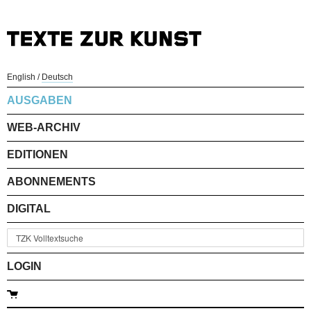
English
/
Deutsch
AUSGABEN
WEB-ARCHIV
EDITIONEN
ABONNEMENTS
DIGITAL
LOGIN