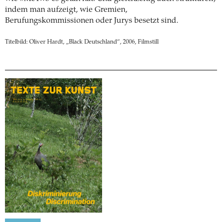
indem man aufzeigt, wie Gremien,
Berufungskommissionen oder Jurys besetzt sind.
Titelbild: Oliver Hardt, „Black Deutschland“, 2006, Filmstill