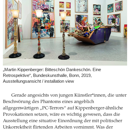
„Martin Kippenberger: Bitteschön Dankeschön. Eine
Retrospektive“, Bundeskunsthalle, Bonn, 2019,
Ausstellungsansicht / installation view
Gerade angesichts von jungen ­Künstler*innen, die unter
Beschwörung des Phantoms eines angeblich
allgegenwärtigen „PC-Terrors“ auf ­Kippenberger-ähnliche
Provokationen setzen, wäre es wichtig gewesen, dass die
Ausstellung eine situative Einordnung der mit politischer
Unkorrektheit flirtenden Arbeiten vornimmt. Was der