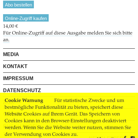
Abo bestellen
Online-Zugriff kaufen
14,00 €
Für Online-Zugriff auf diese Ausgabe melden Sie sich bitte
an.
MEDIA
KONTAKT
IMPRESSUM
DATENSCHUTZ
Cookie Warnung
Für statistische Zwecke und um
AGB
bestmögliche Funktionalität zu bieten, speichert diese
Website Cookies auf Ihrem Gerät. Das Speichern von
VERSAND
Cookies kann in den Browser-Einstellungen deaktiviert
BUCHHANDEL
werden. Wenn Sie die Website weiter nutzen, stimmen Sie
der Verwendung von Cookies zu.