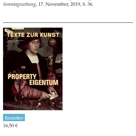
Sonntagszeitung
, 17. November, 2019, S. 36.
Bestellen
16,50 €