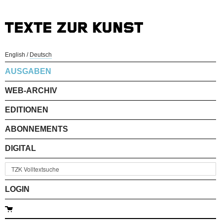
English
/
Deutsch
AUSGABEN
WEB-ARCHIV
EDITIONEN
ABONNEMENTS
DIGITAL
LOGIN