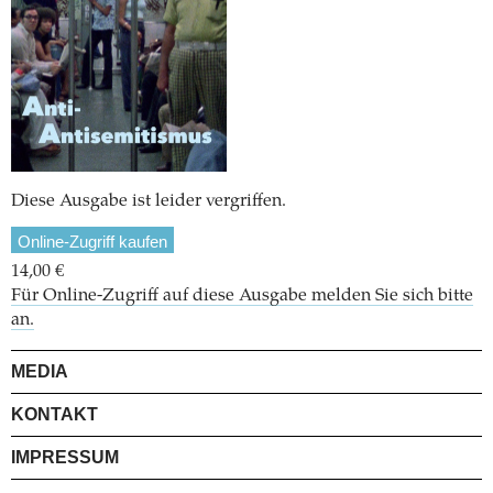
Diese Ausgabe ist leider vergriffen.
Online-Zugriff kaufen
14,00 €
Für Online-Zugriff auf diese Ausgabe melden Sie sich bitte
an.
MEDIA
KONTAKT
IMPRESSUM