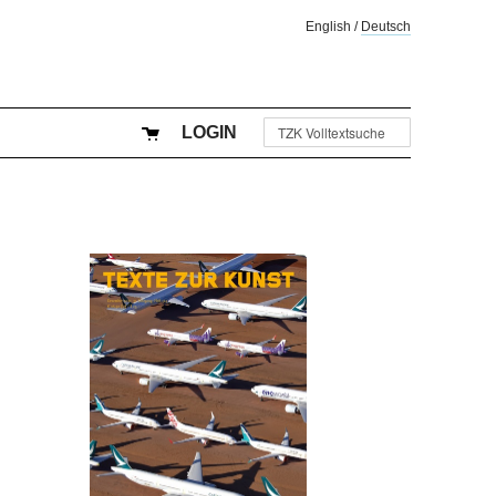
English
/
Deutsch
LOGIN