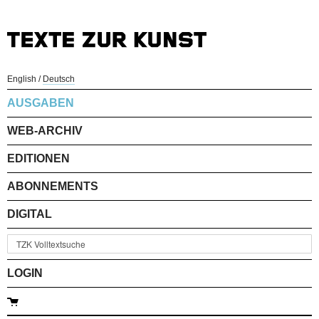
English
/
Deutsch
AUSGABEN
WEB-ARCHIV
EDITIONEN
ABONNEMENTS
DIGITAL
LOGIN