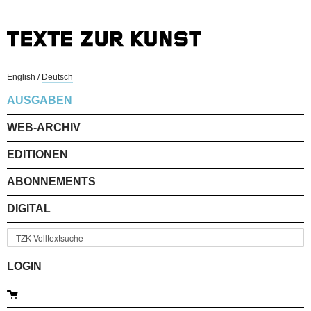
English
/
Deutsch
AUSGABEN
WEB-ARCHIV
EDITIONEN
ABONNEMENTS
DIGITAL
LOGIN