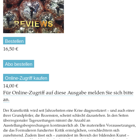
Bestellen
16,50 €
Abo bestellen
Online-Zugriff kaufen
14,00 €
Für Online-Zugriff auf diese Ausgabe melden Sie sich bitte
an.
Der Kunstkritik wird seit Jahrzehnten eine Krise diagnostiziert – und auch einer
ihrer Grundpfeiler, die Rezension, scheint schlecht dazustehen. In den Seiten
überregionaler Tageszeitungen nimmt die Anzahl an
Ausstellungsbesprechungen kontinuierlich ab. Die materiellen Voraussetzungen,
die das Formulieren fundierter Kritik ermöglichen, verschlechtern sich
zunehmend. Zudem lässt sich – zumindest im Bereich der bildenden Kunst –