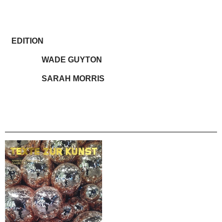
EDITION
WADE GUYTON
SARAH MORRIS