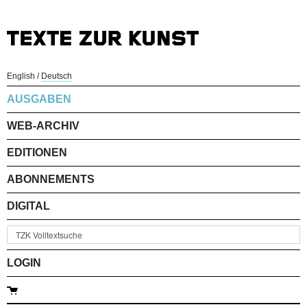
English
/
Deutsch
AUSGABEN
WEB-ARCHIV
EDITIONEN
ABONNEMENTS
DIGITAL
LOGIN