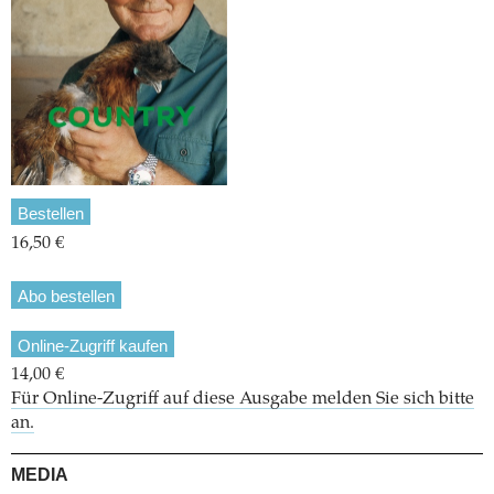
Bestellen
16,50 €
Abo bestellen
Online-Zugriff kaufen
14,00 €
Für Online-Zugriff auf diese Ausgabe melden Sie sich bitte
an.
MEDIA