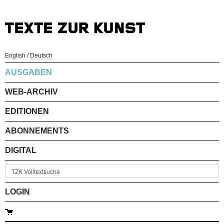
English
/
Deutsch
AUSGABEN
WEB-ARCHIV
EDITIONEN
ABONNEMENTS
DIGITAL
LOGIN