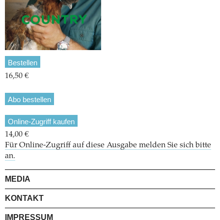
Bestellen
16,50 €
Abo bestellen
Online-Zugriff kaufen
14,00 €
Für Online-Zugriff auf diese Ausgabe melden Sie sich bitte
an.
MEDIA
KONTAKT
IMPRESSUM