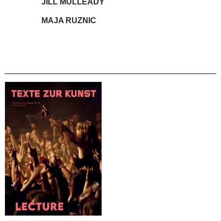
JILL MULLEADY
MAJA RUZNIC