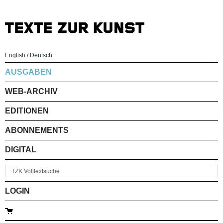
English
/
Deutsch
AUSGABEN
WEB-ARCHIV
EDITIONEN
ABONNEMENTS
DIGITAL
LOGIN