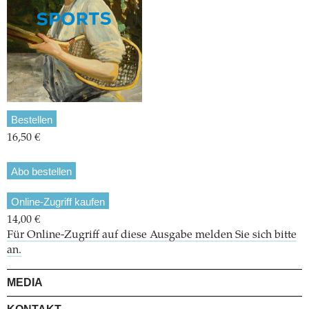
Bestellen
16,50 €
Abo bestellen
Online-Zugriff kaufen
14,00 €
Für Online-Zugriff auf diese Ausgabe melden Sie sich bitte
an.
MEDIA