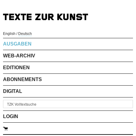
English
/
Deutsch
AUSGABEN
WEB-ARCHIV
EDITIONEN
ABONNEMENTS
DIGITAL
LOGIN