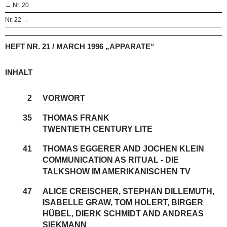
← Nr. 20
Nr. 22 →
HEFT NR. 21 / MARCH 1996 „APPARATE“
INHALT
2
VORWORT
35
THOMAS FRANK
TWENTIETH CENTURY LITE
41
THOMAS EGGERER AND JOCHEN KLEIN
COMMUNICATION AS RITUAL - DIE
TALKSHOW IM AMERIKANISCHEN TV
47
ALICE CREISCHER, STEPHAN DILLEMUTH,
ISABELLE GRAW, TOM HOLERT, BIRGER
HÜBEL, DIERK SCHMIDT AND ANDREAS
SIEKMANN