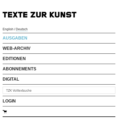
English
/
Deutsch
AUSGABEN
WEB-ARCHIV
EDITIONEN
ABONNEMENTS
DIGITAL
LOGIN