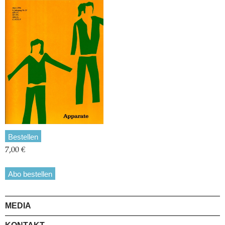
Bestellen
7,00 €
Abo bestellen
MEDIA