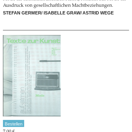
Ausdruck von gesellschaftlichen Machtbeziehungen.
STEFAN GERMER/ ISABELLE GRAW/ ASTRID WEGE
Bestellen
7,00 €