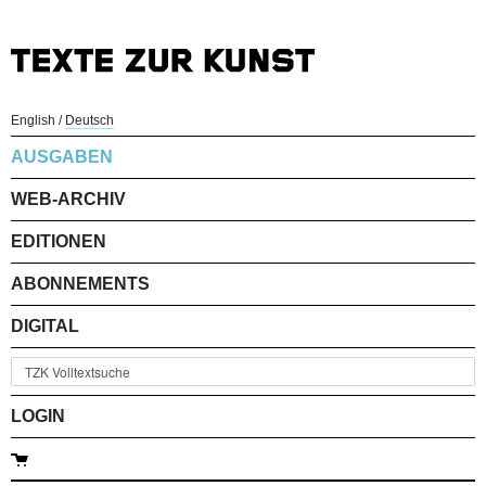
English
/
Deutsch
AUSGABEN
WEB-ARCHIV
EDITIONEN
ABONNEMENTS
DIGITAL
LOGIN