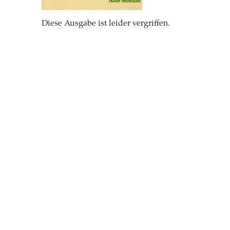
Diese Ausgabe ist leider vergriffen.