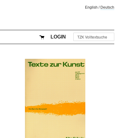
English
/
Deutsch
LOGIN