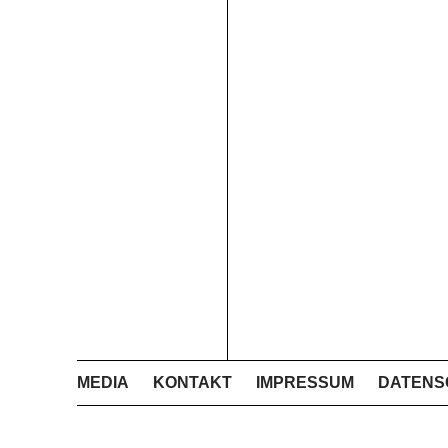
MEDIA
KONTAKT
IMPRESSUM
DATENS