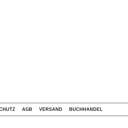
CHUTZ
AGB
VERSAND
BUCHHANDEL