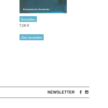
Bestellen
7,00 €
Abo bestellen
NEWSLETTER