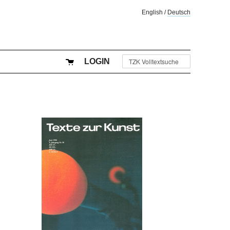
English
/
Deutsch
LOGIN