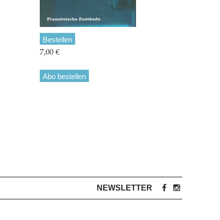
Bestellen
7,00 €
Abo bestellen
NEWSLETTER