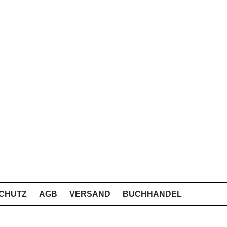
CHUTZ
AGB
VERSAND
BUCHHANDEL