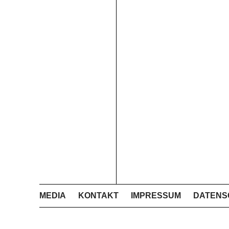
MEDIA
KONTAKT
IMPRESSUM
DATENS