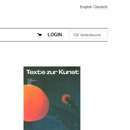
English
/
Deutsch
LOGIN