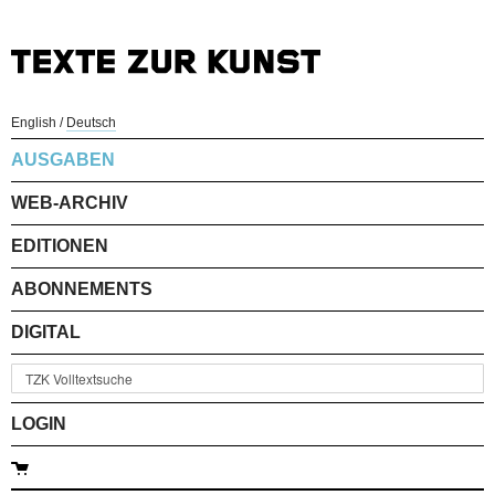
English
/
Deutsch
AUSGABEN
WEB-ARCHIV
EDITIONEN
ABONNEMENTS
DIGITAL
LOGIN