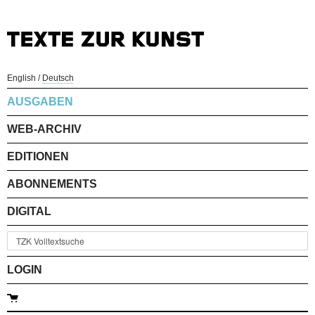
English
/
Deutsch
AUSGABEN
WEB-ARCHIV
EDITIONEN
ABONNEMENTS
DIGITAL
LOGIN