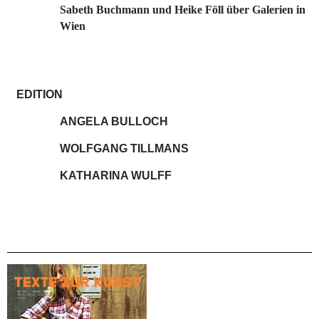
Sabeth Buchmann und Heike Föll über Galerien in
Wien
EDITION
ANGELA BULLOCH
WOLFGANG TILLMANS
KATHARINA WULFF