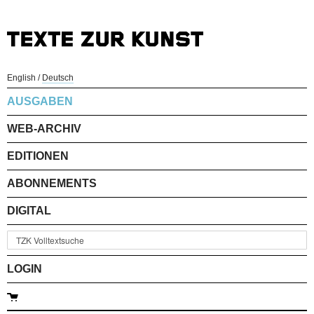
English
/
Deutsch
AUSGABEN
WEB-ARCHIV
EDITIONEN
ABONNEMENTS
DIGITAL
LOGIN