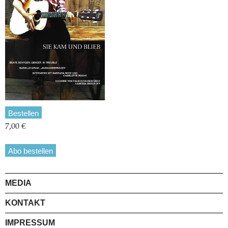
Bestellen
7,00 €
Abo bestellen
MEDIA
KONTAKT
IMPRESSUM