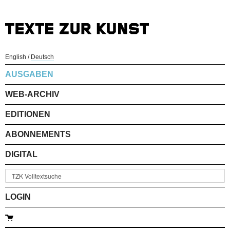
English
/
Deutsch
AUSGABEN
WEB-ARCHIV
EDITIONEN
ABONNEMENTS
DIGITAL
LOGIN