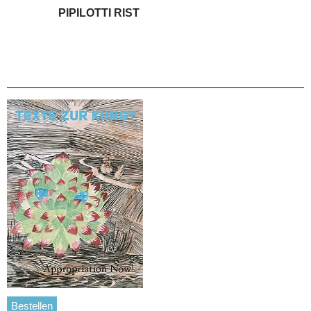
PIPILOTTI RIST
Bestellen