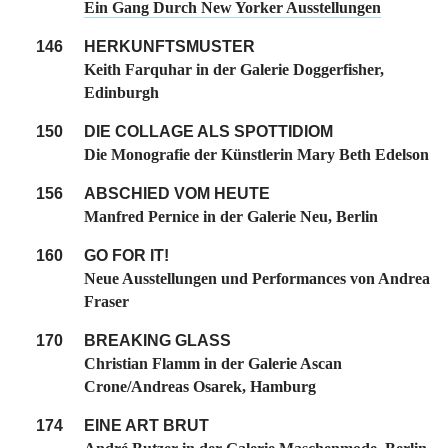
Ein Gang Durch New Yorker Ausstellungen
146
HERKUNFTSMUSTER
Keith Farquhar in der Galerie Doggerfisher,
Edinburgh
150
DIE COLLAGE ALS SPOTTIDIOM
Die Monografie der Künstlerin Mary Beth Edelson
156
ABSCHIED VOM HEUTE
Manfred Pernice in der Galerie Neu, Berlin
160
GO FOR IT!
Neue Ausstellungen und Performances von Andrea
Fraser
170
BREAKING GLASS
Christian Flamm in der Galerie Ascan
Crone/Andreas Osarek, Hamburg
174
EINE ART BRUT