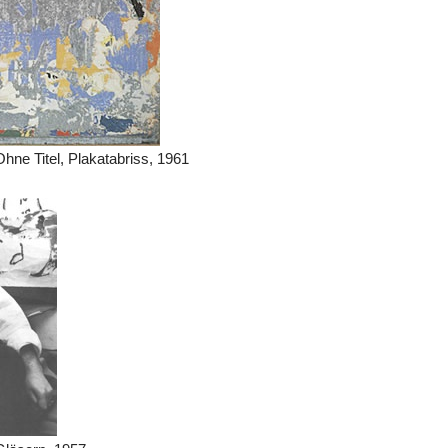
ne Titel, Plakatabriss, 1961