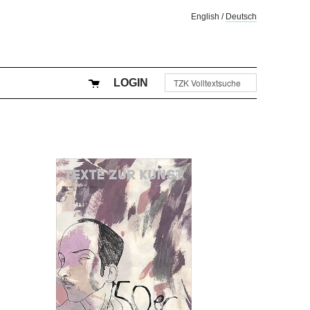
English
/
Deutsch
LOGIN